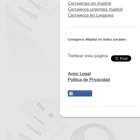
Cerrajerias en madrid
.
Cerrajeros urgentes madrid
.
Cerrajeros en Leganes
.
Cerrajeros Madrid
en redes sociales
Twittear esta página
Aviso Legal
Politica de Privacidad
Compartir