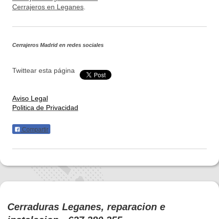
Cerrajeros en Leganes
.
Cerrajeros Madrid
en redes sociales
Twittear esta página
Aviso Legal
Politica de Privacidad
Compartir
Cerraduras Leganes, reparacion e