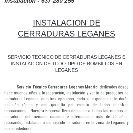
instalacion - 637 280 255
INSTALACION DE
CERRADURAS LEGANES
SERVICIO TECNICO DE CERRADURAS LEGANES E
INSTALACION DE TODO TIPO DE BOMBILLOS EN
LEGANES
Servicio Técnico Cerraduras Leganes Madrid
, dedicados desde
hace muchos años a la reparación, instalación y venta de productos de
cerraduras Leganes, nuestros operarios, dada su experiencia, le darán
solución rápida y con garantía por escrito de todas nuestras
reparaciones. Nuestra Empresa lleva dedicada a todas las marcas de
cerraduras del mercado nacional e internacional más de 20 años,
reparando, instalando o cambiando cerraduras en la zona de Leganes y
sus alrededores.