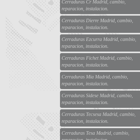
Cerraduras Cr Madrid, cambio,
reparacion, instalacion.
Cerraduras Dierre Madrid, cambio,
reparacion, instalacion.
Cerraduras Ezcurra Madrid, cambio,
reparacion, instalacion.
Cerraduras Fichet Madrid, cambio,
reparacion, instalacion.
Cerraduras Mia Madrid, cambio,
reparacion, instalacion.
Cerraduras Sidese Madrid, cambio,
reparacion, instalacion.
Cerraduras Tecsesa Madrid, cambio,
reparacion, instalacion.
Cerraduras Tesa Madrid, cambio,
reparacion, instalacion.