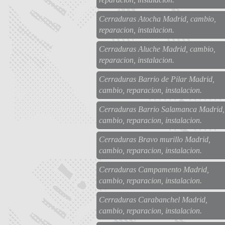
Cerraduras Atocha Madrid, cambio,
reparacion, instalacion.
Cerraduras Aluche Madrid, cambio,
reparacion, instalacion.
Cerraduras Barrio de Pilar Madrid,
cambio, reparacion, instalacion.
Cerraduras Barrio Salamanca Madrid,
cambio, reparacion, instalacion.
Cerraduras Bravo murillo Madrid,
cambio, reparacion, instalacion.
Cerraduras Campamento Madrid,
cambio, reparacion, instalacion.
Cerraduras Carabanchel Madrid,
cambio, reparacion, instalacion.