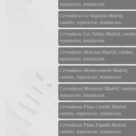
reparacion, instalacion.
Cerraduras La Vaguada Madrid,
cambio, reparacion, instalacion.
Cerraduras Las Tablas Madrid, cambio
reparacion, instalacion.
Cerraduras Moncloa Madrid, cambio,
reparacion, instalacion.
Cerraduras Montecarmelo Madrid,
cambio, reparacion, instalacion.
Cerraduras Moratalaz Madrid, cambio
reparacion, instalacion.
Cerraduras Plaza Castilla Madrid,
cambio, reparacion, instalacion.
Cerraduras Plaza España Madrid,
cambio, reparacion, instalacion.