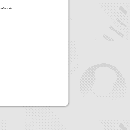
tablas, etc.