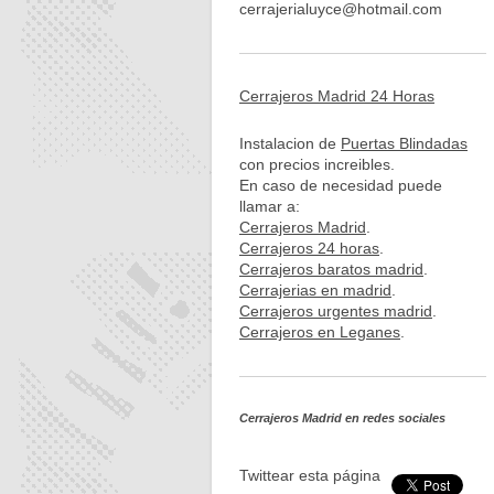
cerrajerialuyce@hotmail.com
Cerrajeros Madrid 24 Horas
Instalacion de
Puertas Blindadas
con precios increibles.
En caso de necesidad puede
llamar a:
Cerrajeros Madrid
.
Cerrajeros 24 horas
.
Cerrajeros baratos madrid
.
Cerrajerias en madrid
.
Cerrajeros urgentes madrid
.
Cerrajeros en Leganes
.
Cerrajeros Madrid
en redes sociales
Twittear esta página