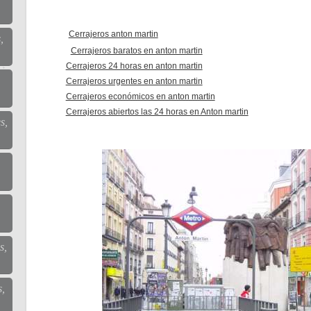
Cerrajeros anton martin
,
Cerrajeros baratos en anton martin
Cerrajeros 24 horas en anton martin
Cerrajeros urgentes en anton martin
Cerrajeros económicos en anton martin
Cerrajeros abiertos las 24 horas en Anton martin
s,
s,
s,