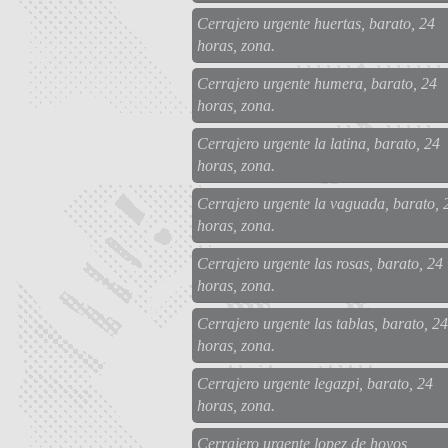
Cerrajero urgente huertas, barato, 24
horas, zona.
Cerrajero urgente humera, barato, 24
horas, zona.
Cerrajero urgente la latina, barato, 24
horas, zona.
Cerrajero urgente la vaguada, barato, 
horas, zona.
Cerrajero urgente las rosas, barato, 24
horas, zona.
Cerrajero urgente las tablas, barato, 24
horas, zona.
Cerrajero urgente legazpi, barato, 24
horas, zona.
Cerrajero urgente lopez de hoyos,