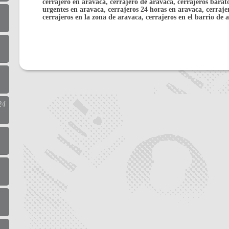
cerrajero en aravaca, cerrajero de aravaca, cerrajeros barat
urgentes en aravaca, cerrajeros 24 horas en aravaca, cerraj
cerrajeros en la zona de aravaca, cerrajeros en el barrio de 
24