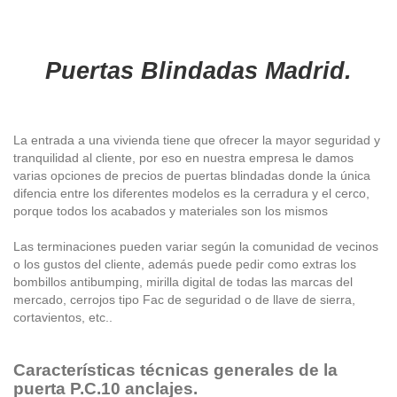
Puertas Blindadas Madrid.
La entrada a una vivienda tiene que
ofrecer la mayor seguridad y
tranquilidad al cliente, por eso en nuestra empresa le damos
varias opciones de precios de puertas blindadas donde la única
difencia entre los diferentes modelos es la cerradura y el cerco,
porque todos los acabados y materiales son los mismos
Las terminaciones pueden variar según la comunidad de vecinos
o los gustos del cliente, además puede pedir como extras los
bombillos antibumping, mirilla digital de todas las marcas del
mercado, cerrojos tipo Fac de seguridad o de llave de sierra,
cortavientos, etc..
Características técnicas generales de la
puerta P.C.10 anclajes.