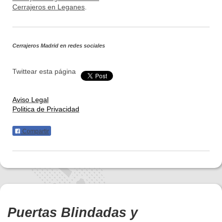
Cerrajeros en Leganes
.
Cerrajeros Madrid
en redes sociales
Twittear esta página
Aviso Legal
Politica de Privacidad
Compartir
Puertas Blindadas y