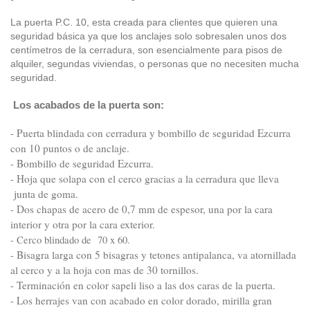
La puerta P.C. 10, esta creada para clientes que quieren una
seguridad básica ya que los anclajes solo sobresalen unos dos
centímetros de la cerradura, son esencialmente para pisos de
alquiler, segundas viviendas, o personas que no necesiten mucha
seguridad.
Los acabados de la puerta son:
- Puerta blindada con cerradura y bombillo de seguridad Ezcurra
con 10 puntos o de anclaje.
- Bombillo de seguridad Ezcurra.
- Hoja que solapa con el cerco gracias a la cerradura que lleva
junta de goma.
- Dos chapas de acero de 0,7 mm de espesor, una por la cara
interior y otra por la cara exterior.
- Cerco blindado de 70 x 60.
- Bisagra larga con 5 bisagras y tetones antipalanca, va atornillada
al cerco y a la hoja con mas de 30 tornillos.
- Terminación en color sapeli liso a las dos caras de la puerta.
- Los herrajes van con acabado en color dorado, mirilla gran