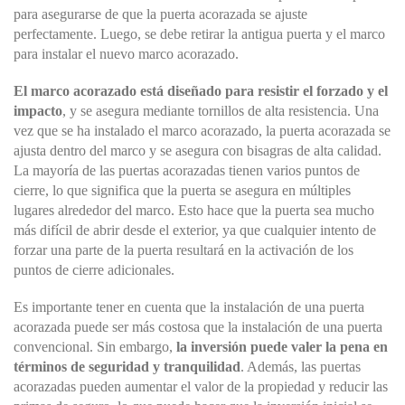
para asegurarse de que la puerta acorazada se ajuste
perfectamente. Luego, se debe retirar la antigua puerta y el marco
para instalar el nuevo marco acorazado.
El marco acorazado está diseñado para resistir el forzado y el
impacto
, y se asegura mediante tornillos de alta resistencia. Una
vez que se ha instalado el marco acorazado, la puerta acorazada se
ajusta dentro del marco y se asegura con bisagras de alta calidad.
La mayoría de las puertas acorazadas tienen varios puntos de
cierre, lo que significa que la puerta se asegura en múltiples
lugares alrededor del marco. Esto hace que la puerta sea mucho
más difícil de abrir desde el exterior, ya que cualquier intento de
forzar una parte de la puerta resultará en la activación de los
puntos de cierre adicionales.
Es importante tener en cuenta que la instalación de una puerta
acorazada puede ser más costosa que la instalación de una puerta
convencional. Sin embargo,
la inversión puede valer la pena en
términos de seguridad y tranquilidad
. Además, las puertas
acorazadas pueden aumentar el valor de la propiedad y reducir las