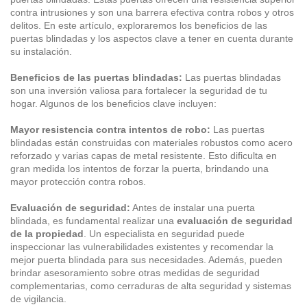
contra intrusiones y son una barrera efectiva contra robos y otros
delitos. En este artículo, exploraremos los beneficios de las
puertas blindadas y los aspectos clave a tener en cuenta durante
su instalación.
Beneficios de las puertas blindadas:
Las puertas blindadas
son una inversión valiosa para fortalecer la seguridad de tu
hogar. Algunos de los beneficios clave incluyen:
Mayor resistencia contra intentos de robo:
Las puertas
blindadas están construidas con materiales robustos como acero
reforzado y varias capas de metal resistente. Esto dificulta en
gran medida los intentos de forzar la puerta, brindando una
mayor protección contra robos.
Evaluación de seguridad:
Antes de instalar una puerta
blindada, es fundamental realizar una
evaluación de seguridad
de la propiedad
. Un especialista en seguridad puede
inspeccionar las vulnerabilidades existentes y recomendar la
mejor puerta blindada para sus necesidades. Además, pueden
brindar asesoramiento sobre otras medidas de seguridad
complementarias, como cerraduras de alta seguridad y sistemas
de vigilancia.