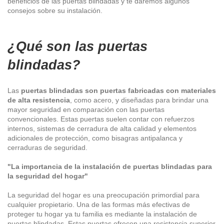
beneficios de las puertas blindadas y te daremos algunos
consejos sobre su instalación.
¿Qué son las puertas
blindadas?
Las
puertas blindadas son puertas fabricadas con materiales
de alta resistencia
, como acero, y diseñadas para brindar una
mayor seguridad en comparación con las puertas
convencionales. Estas puertas suelen contar con refuerzos
internos, sistemas de cerradura de alta calidad y elementos
adicionales de protección, como bisagras antipalanca y
cerraduras de seguridad.
"La importancia de la instalación de puertas blindadas para
la seguridad del hogar"
La seguridad del hogar es una preocupación primordial para
cualquier propietario. Una de las formas más efectivas de
proteger tu hogar ya tu familia es mediante la instalación de
puertas blindadas. Estas puertas ofrecen una resistencia superior