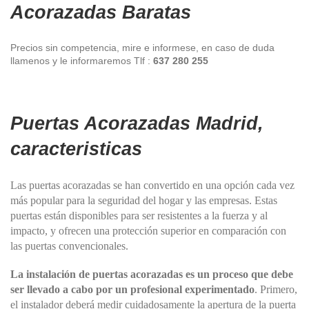
Acorazadas Baratas
Precios sin competencia, mire e informese, en caso de duda
llamenos y le informaremos Tlf :
637 280 255
Puertas Acorazadas Madrid,
caracteristicas
Las puertas acorazadas se han convertido en una opción cada vez
más popular para la seguridad del hogar y las empresas. Estas
puertas están disponibles para ser resistentes a la fuerza y
​​
al
impacto, y ofrecen una protección superior en comparación con
las puertas convencionales.
La instalación de puertas acorazadas es un proceso que debe
ser llevado a cabo por un profesional experimentado
. Primero,
el instalador deberá medir cuidadosamente la apertura de la puerta