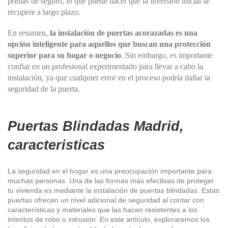
primas de seguro, lo que puede hacer que la inversión inicial se
recupere a largo plazo.
En resumen,
la instalación de puertas acorazadas es una
opción inteligente para aquellos que buscan una protección
superior para su hogar o negocio
. Sin embargo, es importante
confiar en un profesional experimentado para llevar a cabo la
instalación, ya que cualquier error en el proceso podría dañar la
seguridad de la puerta.
Puertas Blindadas Madrid,
caracteristicas
La seguridad en el hogar es una preocupación importante para
muchas personas. Una de las formas más efectivas de proteger
tu vivienda es mediante la instalación de puertas blindadas. Estas
puertas ofrecen un nivel adicional de seguridad al contar con
características y materiales que las hacen resistentes a los
intentos de robo o intrusión. En este artículo, exploraremos los