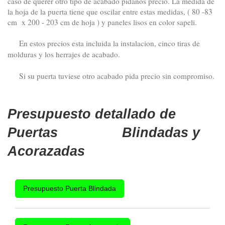
caso de querer otro tipo de acabado pidanos precio. La medida de
la hoja de la puerta tiene que oscilar entre estas medidas, ( 80 -83
cm x 200 - 203 cm de hoja ) y paneles lisos en color sapeli.
En estos precios esta incluida la instalacion, cinco tiras de
molduras y los herrajes de acabado.
Si su puerta tuviese otro acabado pida precio sin compromiso.
Presupuesto detallado de
Puertas Blindadas y
Acorazadas
Presupuesto Puerta Blindada