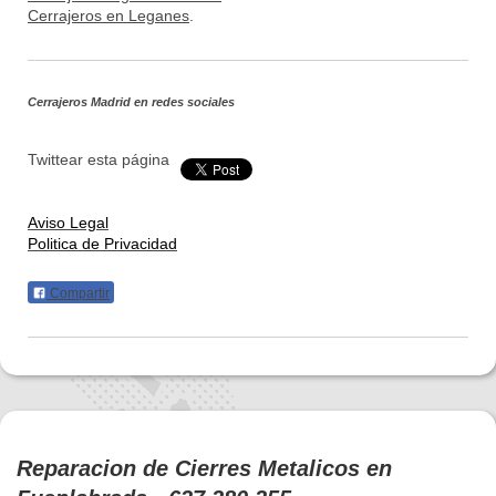
Cerrajeros en Leganes
.
Cerrajeros Madrid
en redes sociales
Twittear esta página
Aviso Legal
Politica de Privacidad
Compartir
Reparacion de Cierres Metalicos en