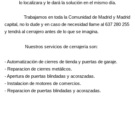
lo localizara y le dará la solución en el mismo día.
Trabajamos en toda la Comunidad de Madrid y Madrid
capital, no lo dude y en caso de necesidad llame al 637 280 255
y tendrá al cerrajero antes de lo que se imagina.
Nuestros servicios de cerrajería son:
- Automatización
de cierres de tienda y puertas de garaje.
- Reparacion de cierres metálicos.
- Apertura de puertas blindadas y acorazadas.
- Instalacion de motores de comercios.
- Reparacion de puertas blindadas y acorazadas.