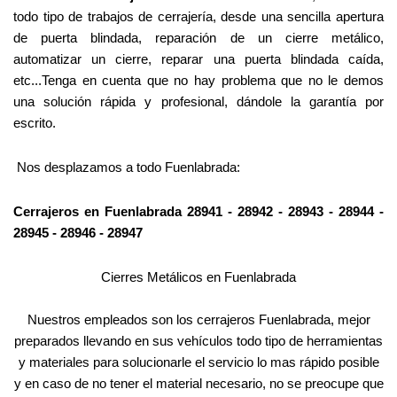
todo tipo de trabajos de cerrajería, desde una sencilla apertura
de puerta blindada, reparación de un cierre metálico,
automatizar un cierre, reparar una puerta blindada caída,
etc...Tenga en cuenta que no hay problema que no le demos
una solución rápida y profesional, dándole la garantía por
escrito.
Nos desplazamos a todo Fuenlabrada:
Cerrajeros en Fuenlabrada 28941 - 28942 - 28943 - 28944 -
28945 - 28946 - 28947
Cierres Metálicos en Fuenlabrada
Nuestros empleados son los cerrajeros Fuenlabrada, mejor
preparados llevando en sus vehículos todo tipo de herramientas
y materiales para solucionarle el servicio lo mas rápido posible
y en caso de no tener el material necesario, no se preocupe que