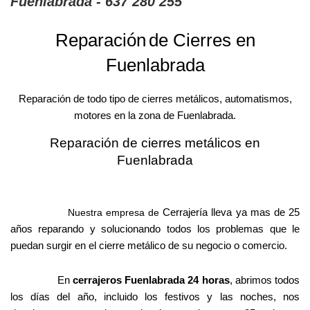
Fuenlabrada - 637 280 255
Reparación
de Cierres en
Fuenlabrada
Reparación de todo tipo de cierres metálicos, automatismos,
motores en la zona de Fuenlabrada.
Reparación de cierres metálicos en
Fuenlabrada
Cerrajería lleva ya mas de 25
Nuestra empresa de
años reparando y solucionando todos los problemas que le
puedan surgir en el cierre metálico de su negocio o comercio.
En
cerrajeros Fuenlabrada 24 horas
, abrimos todos
los días del año, incluido los festivos y las noches, nos