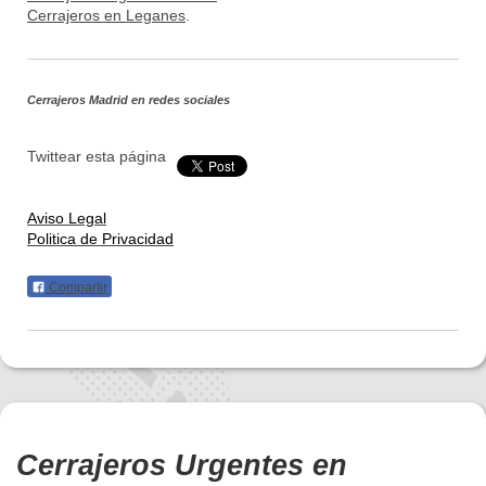
Cerrajeros en Leganes
.
Cerrajeros Madrid
en redes sociales
Twittear esta página
Aviso Legal
Politica de Privacidad
Compartir
Cerrajeros Urgentes en