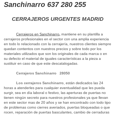
Sanchinarro 637 280 255
CERRAJEROS URGENTES MADRID
Cerrajeros en Sanchinarro
,
mantiene en su plantilla a
cerrajeros profesionales en el sector con una amplia experiencia
en todo lo relacionado con la cerrajería, nuestros clientes siempre
quedan contentos con nuestros precios y sobre todo por los
materiales utilizados que son los originales de cada marca o en
su defecto el material de iguales características a la pieza a
sustituir en caso de que este descatalogadas.
Cerrajeros Sanchinarro 28050
Los cerrajeros Sanchinarro
, están dedicados las 24
horas a atenderles para cualquier eventualidad que les pueda
surgir, sea en día laboral o festivo, las aperturas de puertas no
tienen ningún secreto para nuestros profesionales ya que llevan
en este sector mas de 20 años y se han encontrado con todo tipo
de problemas como cierres averiados, puertas bloqueadas o que
rocen, reparación de puertas basculantes, cambio de cerraduras