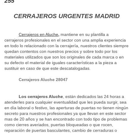
255
CERRAJEROS URGENTES MADRID
Cerrajeros en Aluche
,
mantiene en su plantilla a
cerrajeros profesionales en el sector con una amplia experiencia
en todo lo relacionado con la cerrajería, nuestros clientes siempre
quedan contentos con nuestros precios y sobre todo por los
materiales utilizados que son los originales de cada marca o en
su defecto el material de iguales características a la pieza a
sustituir en caso de que este descatalogadas.
Cerrajeros Aluche 28047
Los cerrajeros Aluche
, están dedicados las 24 horas a
atenderles para cualquier eventualidad que les pueda surgir, sea
en día laboral o festivo, las aperturas de puertas no tienen ningún
secreto para nuestros profesionales ya que llevan en este sector
mas de 20 años y se han encontrado con todo tipo de problemas
como cierres averiados, puertas bloqueadas o que rocen,
reparación de puertas basculantes, cambio de cerraduras o