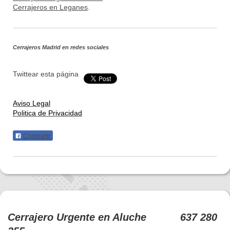
Cerrajeros en Leganes
.
Cerrajeros Madrid
en redes sociales
Twittear esta página
Aviso Legal
Politica de Privacidad
Compartir
Cerrajero Urgente en Aluche 637 280