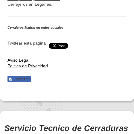
Cerrajeros en Leganes
.
Cerrajeros Madrid
en redes sociales
Twittear esta página
Aviso Legal
Politica de Privacidad
Compartir
Servicio Tecnico de Cerraduras