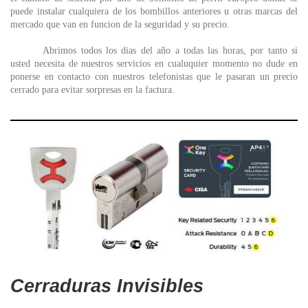
puede instalar cualquiera de los bombillos anteriores u otras marcas del
mercado que van en funcion de la seguridad y su precio.
Abrimos todos los dias del año a todas las horas, por tanto si
usted necesita de nuestros servicios en cualuquier momento no dude en
ponerse en contacto con nuestros telefonistas que le pasaran un precio
cerrado para evitar sorpresas en la factura.
Cerraduras Invisibles