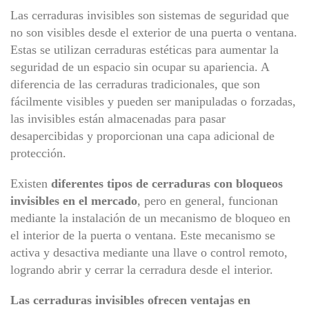
Las cerraduras invisibles son sistemas de seguridad que
no son visibles desde el exterior de una puerta o ventana.
Estas se utilizan cerraduras estéticas para aumentar la
seguridad de un espacio sin ocupar su apariencia. A
diferencia de las cerraduras tradicionales, que son
fácilmente visibles y pueden ser manipuladas o forzadas,
las invisibles están almacenadas para pasar
desapercibidas y proporcionan una capa adicional de
protección.
Existen
diferentes tipos de cerraduras con bloqueos
invisibles en el mercado
, pero en general, funcionan
mediante la instalación de un mecanismo de bloqueo en
el interior de la puerta o ventana. Este mecanismo se
activa y desactiva mediante una llave o control remoto,
logrando abrir y cerrar la cerradura desde el interior.
Las cerraduras invisibles ofrecen ventajas en