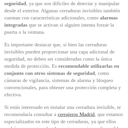
seguridad
, ya que son difíciles de detectar y manipular
desde el exterior. Algunas cerraduras invisibles también
cuentan con características adicionales, como
alarmas
integradas
que se activan si alguien intenta forzar la
puerta o la ventana.
Es importante destacar que, si bien las cerraduras
invisibles pueden proporcionar una capa adicional de
seguridad, no deben ser consideradas como la única
medida de protección. Es
recomendable utilizarlas en
conjunto con otros sistemas de seguridad
, como
cámaras de vigilancia, sistemas de alarma y bloqueo
convencionales, para obtener una protección completa y
efectiva.
Si estás interesado en instalar una cerradura invisible, te
recomendaría consultar a
cerrajeros Madrid
, que estamos
especializados en este tipo de cerraduras, ya que ellos