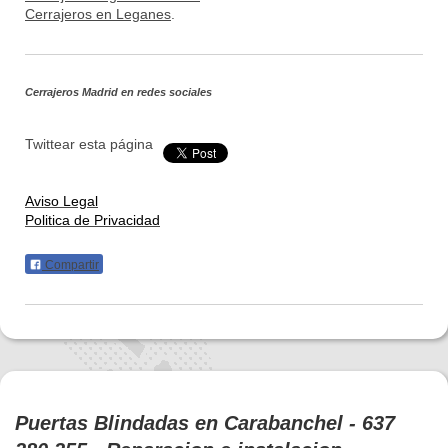
Cerrajeros en Leganes
.
Cerrajeros Madrid
en redes sociales
Twittear esta página
Aviso Legal
Politica de Privacidad
Compartir
Puertas Blindadas en Carabanchel - 637