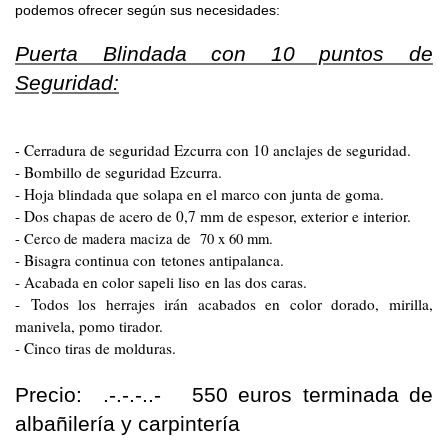
podemos ofrecer según sus necesidades:
Puerta Blindada con 10 puntos de
Seguridad:
Cerradura de seguridad Ezcurra con 10 anclajes de seguridad.
-
- Bombillo de seguridad Ezcurra.
- Hoja blindada que solapa en el marco con junta de goma.
- Dos chapas de acero de 0,7 mm de espesor, exterior e interior.
- Cerco de madera maciza de 70 x 60 mm.
- Bisagra continua con tetones antipalanca.
- Acabada en color sapeli liso en las dos caras.
- Todos los herrajes irán acabados en color dorado, mirilla,
manivela, pomo tirador.
- Cinco tiras de molduras.
Precio: .-.-.-..- 550 euros terminada de
albañilería y carpintería