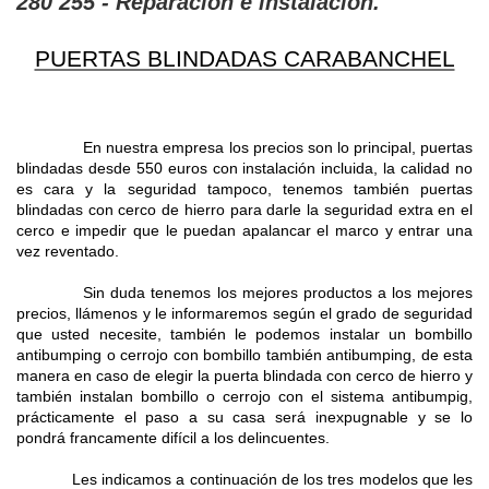
280 255 - Reparacion e instalacion.
PUERTAS BLINDADAS CARABANCHEL
En nuestra empresa los precios son lo principal, puertas
blindadas desde 550 euros con instalación incluida, la calidad no
es cara y la seguridad tampoco, tenemos también puertas
blindadas con cerco de hierro para darle la seguridad extra en el
cerco e impedir que le puedan apalancar el marco y entrar una
vez reventado.
Sin duda tenemos los mejores productos a los mejores
precios, llámenos y le informaremos según el grado de seguridad
que usted necesite, también le podemos instalar un bombillo
antibumping o cerrojo con bombillo también antibumping, de esta
manera en caso de elegir la puerta blindada con cerco de hierro y
también instalan bombillo o cerrojo con el sistema antibumpig,
prácticamente el paso a su casa será inexpugnable y se lo
pondrá francamente difícil a los delincuentes.
Les indicamos a continuación de los tres modelos que les