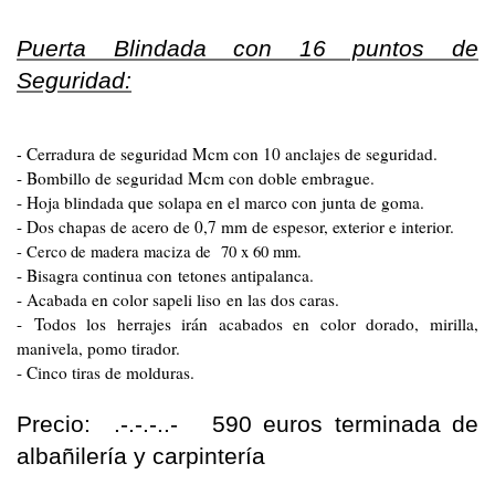
Puerta Blindada con 16 puntos de
Seguridad:
Cerradura de seguridad Mcm con 10 anclajes de seguridad.
-
- Bombillo de seguridad Mcm con doble embrague.
- Hoja blindada que solapa en el marco con junta de goma.
- Dos chapas de acero de 0,7 mm de espesor, exterior e interior.
- Cerco de madera maciza de 70 x 60 mm.
- Bisagra continua con tetones antipalanca.
- Acabada en color sapeli liso en las dos caras.
- Todos los herrajes irán acabados en color dorado, mirilla,
manivela, pomo tirador.
- Cinco tiras de molduras.
Precio: .-.-.-..- 590 euros terminada de
albañilería y carpintería