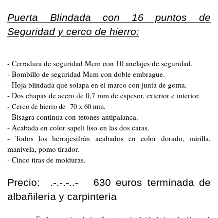
Puerta Blindada con 16 puntos de
Seguridad y cerco de hierro:
Cerradura de seguridad Mcm con 10 anclajes de seguridad.
-
- Bombillo de seguridad Mcm con doble embrague.
- Hoja blindada que solapa en el marco con junta de goma.
- Dos chapas de acero de 0,7 mm de espesor, exterior e interior.
- Cerco de hierro de 70 x 60 mm.
- Bisagra continua con tetones antipalanca.
- Acabada en color sapeli liso en las dos caras.
- Todos los herrajesiIrán acabados en color dorado, mirilla,
manivela, pomo tirador.
- Cinco tiras de molduras.
Precio: .-.-.-..- 630 euros terminada de
albañilería y carpintería