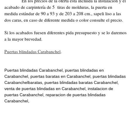
En los precios de la oferta esta incluida la instalación y el
acabado de carpintería de 5 tiras de molduras, la puerta en
medida estándar de 90 a 93 y de 203 a 208 cm., sapeli liso a las
dos caras, en caso de diferente medida o color consulte el precio.
Si los acabados fuesen diferentes pida presupuesto y se lo daremos
a la mayor brevedad.
Puertas blindadas Carabanchel
.
Puertas blindadas Carabanchel, puertas blindadas en
Carabanchel, puertas baratas en Carabanchel, puertas blindadas
Carabanchelbaratas, puertas blindadas baratas Carabanchel,
venta de puertas blindadas en Carabanchel, instalacion de
puertas Carabanchel, reparacion de puertas blindadas
Carabanchel,