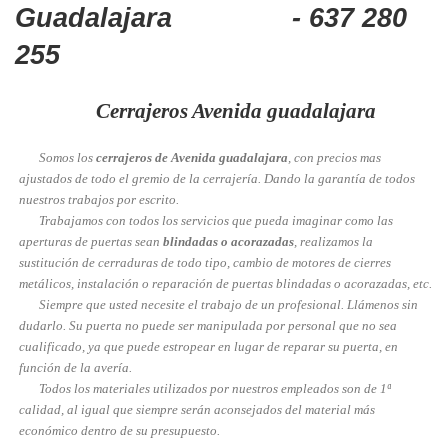
Guadalajara - 637 280
255
Cerrajeros Avenida guadalajara
Somos los
cerrajeros de Avenida guadalajara
, con precios mas
ajustados de todo el gremio de la cerrajería. Dando la garantía de todos
nuestros trabajos por escrito.
Trabajamos con todos los servicios que pueda imaginar como las
aperturas de puertas sean
blindadas o acorazadas
, realizamos la
sustitución de cerraduras de todo tipo, cambio de motores de cierres
metálicos, instalación o reparación de puertas blindadas o acorazadas, etc.
Siempre que usted necesite el trabajo de un profesional. Llámenos sin
dudarlo. Su puerta no puede ser manipulada por personal que no sea
cualificado, ya que puede estropear en lugar de reparar su puerta, en
función de la avería.
Todos los materiales utilizados por nuestros empleados son de 1ª
calidad, al igual que siempre serán aconsejados del material más
económico dentro de su presupuesto.