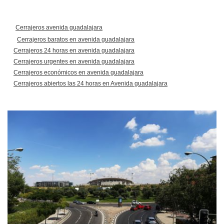
Cerrajeros avenida guadalajara
Cerrajeros baratos en avenida guadalajara
Cerrajeros 24 horas en avenida guadalajara
Cerrajeros urgentes en avenida guadalajara
Cerrajeros económicos en avenida guadalajara
Cerrajeros abiertos las 24 horas en Avenida guadalajara