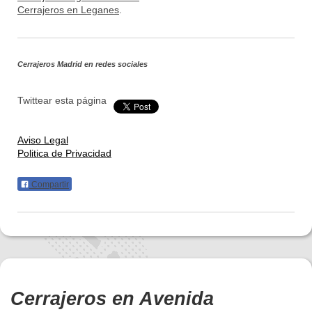
Cerrajeros en Leganes
.
Cerrajeros Madrid
en redes sociales
Twittear esta página
Aviso Legal
Politica de Privacidad
Compartir
Cerrajeros en Avenida