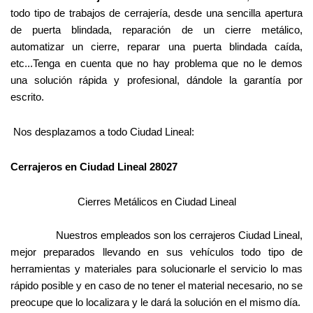
todo tipo de trabajos de cerrajería, desde una sencilla apertura
de puerta blindada, reparación de un cierre metálico,
automatizar un cierre, reparar una puerta blindada caída,
etc...Tenga en cuenta que no hay problema que no le demos
una solución rápida y profesional, dándole la garantía por
escrito.
Nos desplazamos a todo Ciudad Lineal:
Cerrajeros en Ciudad Lineal 28027
Cierres Metálicos en Ciudad Lineal
Nuestros empleados son los cerrajeros Ciudad Lineal,
mejor preparados llevando en sus vehículos todo tipo de
herramientas y materiales para solucionarle el servicio lo mas
rápido posible y en caso de no tener el material necesario, no se
preocupe que lo localizara y le dará la solución en el mismo día.