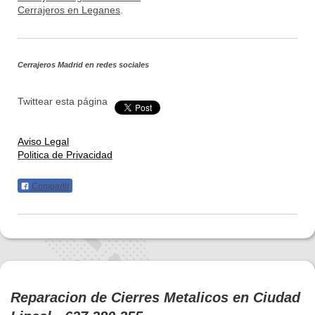
Cerrajeros en Leganes
.
Cerrajeros Madrid
en redes sociales
Twittear esta página
Aviso Legal
Politica de Privacidad
Compartir
Reparacion de Cierres Metalicos en Ciudad