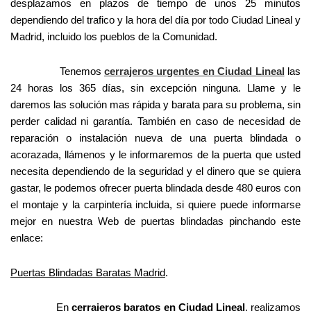
desplazamos en plazos de tiempo de unos 25 minutos
dependiendo del trafico y la hora del día por todo Ciudad Lineal y
Madrid, incluido los pueblos de la Comunidad.
Tenemos
cerrajeros urgentes en Ciudad Lineal
las
24 horas los 365 días, sin excepción ninguna. Llame y le
daremos las solución mas rápida y barata para su problema, sin
perder calidad ni garantía. También en caso de necesidad de
reparación o instalación nueva de una puerta blindada o
acorazada, llámenos y le informaremos de la puerta que usted
necesita dependiendo de la seguridad y el dinero que se quiera
gastar, le podemos ofrecer puerta blindada desde 480 euros con
el montaje y la carpintería incluida, si quiere puede informarse
mejor en nuestra Web de puertas blindadas pinchando este
enlace:
Puertas Blindadas Baratas Madrid
.
En
cerrajeros baratos en Ciudad Lineal
, realizamos