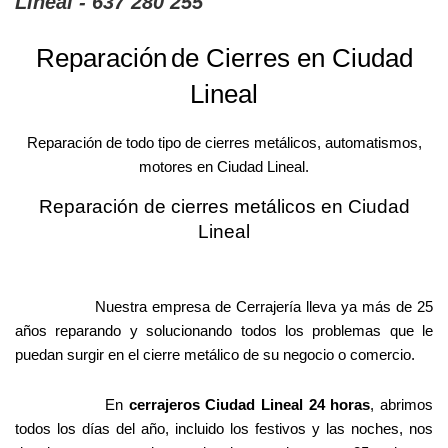
Lineal - 637 280 255
Reparación
de Cierres en Ciudad
Lineal
Reparación de todo tipo de cierres metálicos, automatismos,
motores en Ciudad Lineal.
Reparación de cierres metálicos en Ciudad
Lineal
Nuestra empresa de Cerrajería lleva ya más de 25
años reparando y solucionando todos los problemas que le
puedan surgir en el cierre metálico de su negocio o comercio.
En
cerrajeros Ciudad Lineal 24 horas
, abrimos
todos los días del año, incluido los festivos y las noches, nos