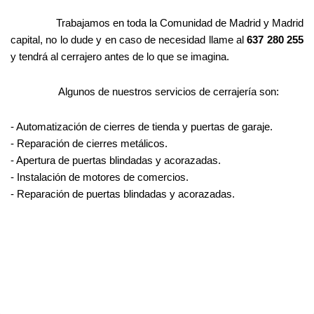
Trabajamos en toda la Comunidad de Madrid y Madrid
capital, no lo dude y en caso de necesidad llame al
637 280 255
y tendrá al cerrajero antes de lo que se imagina.
Algunos de nuestros servicios de cerrajería son:
- Automatización
de cierres de tienda y puertas de garaje.
- Reparación de cierres metálicos.
- Apertura de puertas blindadas y acorazadas.
- Instalación de motores de comercios.
- Reparación de puertas blindadas y acorazadas.