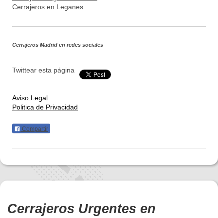
Cerrajeros en Leganes
.
Cerrajeros Madrid
en redes sociales
Twittear esta página
Aviso Legal
Politica de Privacidad
Compartir
Cerrajeros Urgentes en