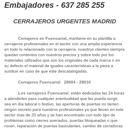
Embajadores - 637 285 255
CERRAJEROS URGENTES MADRID
Cerrajeros en Fuencarral
,
mantiene en su plantilla a
cerrajeros profesionales en el sector con una amplia experiencia
en todo lo relacionado con la cerrajería, nuestros clientes siempre
quedan contentos con nuestros precios y sobre todo por los
materiales utilizados que son los originales de cada marca o en
su defecto el material de iguales características a la pieza a
sustituir en caso de que este descatalogadas.
Cerrajeros Fuencarral 28004 - 28010
Los cerrajeros Fuencarral
, están dedicados las 24 horas
a atenderles para cualquier eventualidad que les pueda surgir,
sea en día laboral o festivo, las aperturas de puertas no tienen
ningún secreto para nuestros profesionales ya que llevan en este
sector mas de 20 años y se han encontrado con todo tipo de
problemas como cierres averiados, puertas bloqueadas o que
rocen, reparación de puertas basculantes, cambio de cerraduras