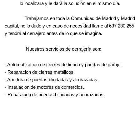
lo localizara y le dará la solución en el mismo día.
Trabajamos en toda la Comunidad de Madrid y Madrid
capital, no lo dude y en caso de necesidad llame al 637 280 255
y tendrá al cerrajero antes de lo que se imagina.
Nuestros servicios de cerrajería son:
- Automatización
de cierres de tienda y puertas de garaje.
- Reparacion de cierres metálicos.
- Apertura de puertas blindadas y acorazadas.
- Instalacion de motores de comercios.
- Reparacion de puertas blindadas y acorazadas.