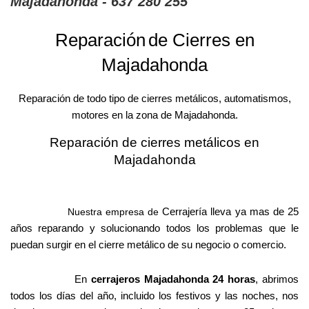
Majadahonda - 637 280 255
Reparación
de Cierres en
Majadahonda
Reparación de todo tipo de cierres metálicos, automatismos,
motores en la zona de Majadahonda.
Reparación de cierres metálicos en
Majadahonda
Cerrajería lleva ya mas de 25
Nuestra empresa de
años reparando y solucionando todos los problemas que le
puedan surgir en el cierre metálico de su negocio o comercio.
En
cerrajeros Majadahonda 24 horas
, abrimos
todos los días del año, incluido los festivos y las noches, nos