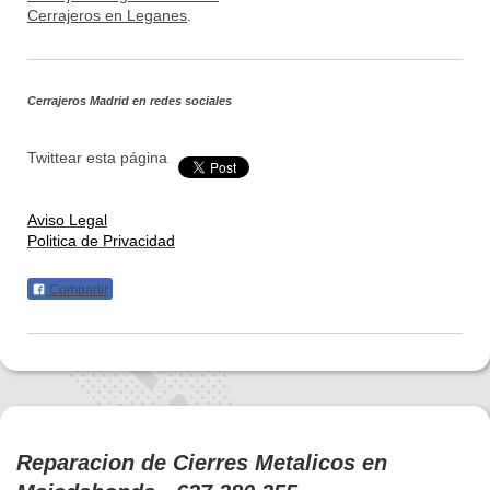
Cerrajeros en Leganes
.
Cerrajeros Madrid
en redes sociales
Twittear esta página
Aviso Legal
Politica de Privacidad
Compartir
Reparacion de Cierres Metalicos en