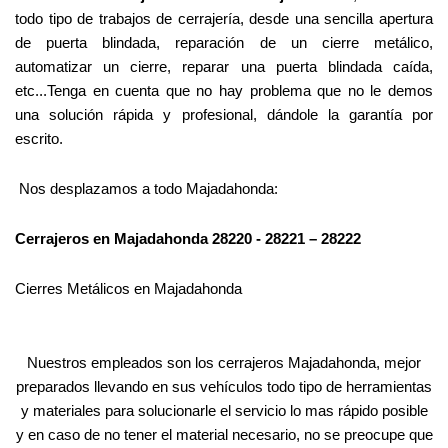
todo tipo de trabajos de cerrajería, desde una sencilla apertura
de puerta blindada, reparación de un cierre metálico,
automatizar un cierre, reparar una puerta blindada caída,
etc...Tenga en cuenta que no hay problema que no le demos
una solución rápida y profesional, dándole la garantía por
escrito.
Nos desplazamos a todo Majadahonda:
Cerrajeros en Majadahonda 28220 - 28221 – 28222
Cierres Metálicos en Majadahonda
Nuestros empleados son los cerrajeros Majadahonda, mejor
preparados llevando en sus vehículos todo tipo de herramientas
y materiales para solucionarle el servicio lo mas rápido posible
y en caso de no tener el material necesario, no se preocupe que