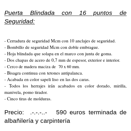
Puerta Blindada con 16 puntos de
Seguridad:
Cerradura de seguridad Mcm con 10 anclajes de seguridad.
-
- Bombillo de seguridad Mcm con doble embrague.
- Hoja blindada que solapa en el marco con junta de goma.
- Dos chapas de acero de 0,7 mm de espesor, exterior e interior.
- Cerco de madera maciza de 70 x 60 mm.
- Bisagra continua con tetones antipalanca.
- Acabada en color sapeli liso en las dos caras.
- Todos los herrajes irán acabados en color dorado, mirilla,
manivela, pomo tirador.
- Cinco tiras de molduras.
Precio: .-.-.-..- 590 euros terminada de
albañilería y carpintería