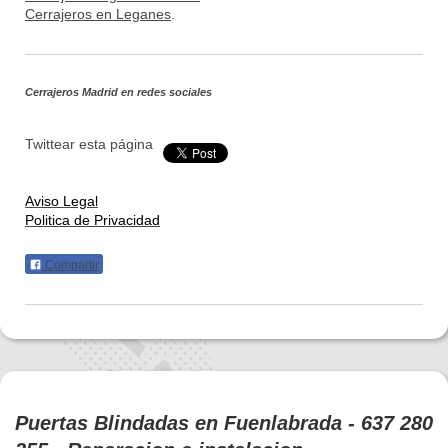
Cerrajeros en Leganes
.
Cerrajeros Madrid
en redes sociales
Twittear esta página
Aviso Legal
Politica de Privacidad
Compartir
Puertas Blindadas en Fuenlabrada - 637 280