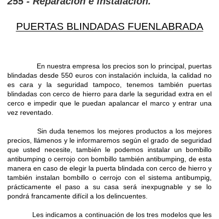
255 - Reparacion e instalacion.
PUERTAS BLINDADAS FUENLABRADA
En nuestra empresa los precios son lo principal, puertas
blindadas desde 550 euros con instalación incluida, la calidad no
es cara y la seguridad tampoco, tenemos también puertas
blindadas con cerco de hierro para darle la seguridad extra en el
cerco e impedir que le puedan apalancar el marco y entrar una
vez reventado.
Sin duda tenemos los mejores productos a los mejores
precios, llámenos y le informaremos según el grado de seguridad
que usted necesite, también le podemos instalar un bombillo
antibumping o cerrojo con bombillo también antibumping, de esta
manera en caso de elegir la puerta blindada con cerco de hierro y
también instalan bombillo o cerrojo con el sistema antibumpig,
prácticamente el paso a su casa será inexpugnable y se lo
pondrá francamente difícil a los delincuentes.
Les indicamos a continuación de los tres modelos que les