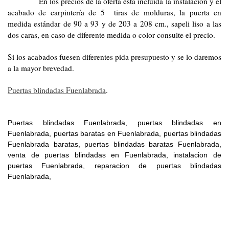
En los precios de la oferta esta incluida la instalación y el
acabado de carpintería de 5 tiras de molduras, la puerta en
medida estándar de 90 a 93 y de 203 a 208 cm., sapeli liso a las
dos caras, en caso de diferente medida o color consulte el precio.
Si los acabados fuesen diferentes pida presupuesto y se lo daremos
a la mayor brevedad.
Puertas blindadas Fuenlabrada
.
Puertas blindadas Fuenlabrada, puertas blindadas en
Fuenlabrada, puertas baratas en Fuenlabrada, puertas blindadas
Fuenlabrada baratas, puertas blindadas baratas Fuenlabrada,
venta de puertas blindadas en Fuenlabrada, instalacion de
puertas Fuenlabrada, reparacion de puertas blindadas
Fuenlabrada,