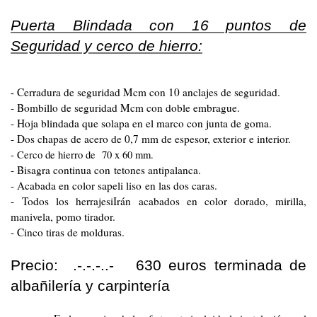
Puerta Blindada con 16 puntos de
Seguridad y cerco de hierro:
Cerradura de seguridad Mcm con 10 anclajes de seguridad.
-
- Bombillo de seguridad Mcm con doble embrague.
- Hoja blindada que solapa en el marco con junta de goma.
- Dos chapas de acero de 0,7 mm de espesor, exterior e interior.
- Cerco de hierro de 70 x 60 mm.
- Bisagra continua con tetones antipalanca.
- Acabada en color sapeli liso en las dos caras.
- Todos los herrajesiIrán acabados en color dorado, mirilla,
manivela, pomo tirador.
- Cinco tiras de molduras.
Precio: .-.-.-..- 630 euros terminada de
albañilería y carpintería