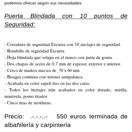
podemos ofrecer según sus necesidades:
Puerta Blindada con 10 puntos de
Seguridad:
Cerradura de seguridad Ezcurra con 10 anclajes de seguridad.
-
- Bombillo de seguridad Ezcurra.
- Hoja blindada que solapa en el marco con junta de goma.
- Dos chapas de acero de 0,7 mm de espesor, exterior e interior.
- Cerco de madera maciza de 70 x 60 mm.
- Bisagra continua con tetones antipalanca.
- Acabada en color sapeli liso en las dos caras.
- Todos los herrajes irán acabados en color dorado, mirilla,
manivela, pomo tirador.
- Cinco tiras de molduras.
Precio: .-.-.-..- 550 euros terminada de
albañilería y carpintería