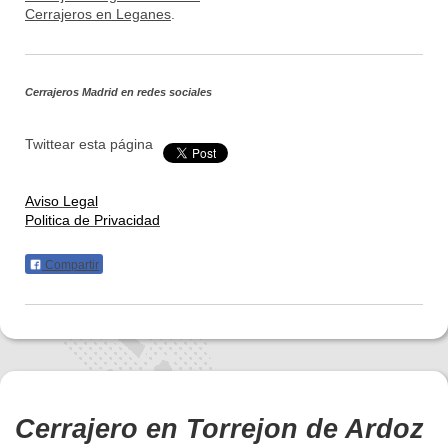
Cerrajeros en Leganes
.
Cerrajeros Madrid
en redes sociales
Twittear esta página
Aviso Legal
Politica de Privacidad
Compartir
Cerrajero en Torrejon de Ardoz