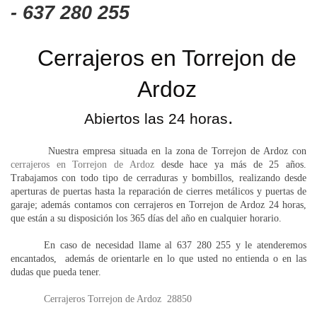
- 637 280 255
Cerrajeros en Torrejon de
Ardoz
.
Abiertos las 24 horas
Nuestra empresa situada en la zona de Torrejon de Ardoz con
cerrajeros en Torrejon de Ardoz
desde hace ya más de 25 años.
Trabajamos con todo tipo de cerraduras y bombillos, realizando desde
aperturas de puertas hasta la reparación de cierres metálicos y puertas de
garaje; además contamos con cerrajeros en Torrejon de Ardoz 24 horas,
que están a su disposición los 365 días del año en cualquier horario.
En caso de necesidad llame al 637 280 255 y le atenderemos
encantados, además de orientarle en lo que usted no entienda o en las
dudas que pueda tener.
Cerrajeros Torrejon de Ardoz 28850