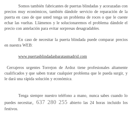
Somos también fabricantes de puertas blindadas y acorazadas con
precios muy económicos, también dándole servicio de reparación de la
puerta en caso de que usted tenga un problema de roces o que le cueste
echar las vueltas. Llámenos y le solucionaremos el problema dándole el
precio con antelación para evitar sorpresas desagradables.
En caso de necesitar la puerta blindada puede comparar precios
en nuestra WEB:
www.puertasblindadasbaratasmadrid.com
Cerrajeros urgentes Torrejon de Ardoz
tiene profesionales altamente
cualificados y que saben tratar cualquier problema que le pueda surgir, y
le dará una rápida solución y económica.
Tenga siempre nuestro teléfono a mano, nunca sabes cuando lo
, 637 280 255
puedes necesitar
abierto las 24 horas incluido los
festivos.