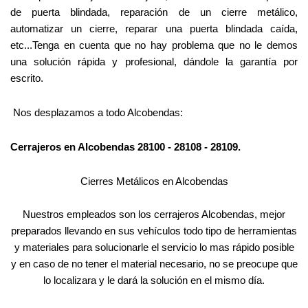
de puerta blindada, reparación de un cierre metálico,
automatizar un cierre, reparar una puerta blindada caída,
etc...Tenga en cuenta que no hay problema que no le demos
una solución rápida y profesional, dándole la garantía por
escrito.
Nos desplazamos a todo Alcobendas:
Cerrajeros en Alcobendas 28100 - 28108 - 28109.
Cierres Metálicos en Alcobendas
Nuestros empleados son los cerrajeros Alcobendas, mejor
preparados llevando en sus vehículos todo tipo de herramientas
y materiales para solucionarle el servicio lo mas rápido posible
y en caso de no tener el material necesario, no se preocupe que
lo localizara y le dará la solución en el mismo día.