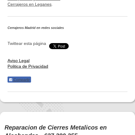
Cerrajeros en Leganes
.
Cerrajeros Madrid
en redes sociales
Twittear esta página
Aviso Legal
Politica de Privacidad
Compartir
Reparacion de Cierres Metalicos en