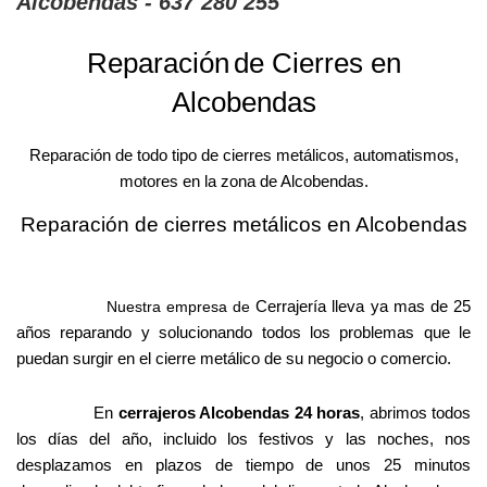
Alcobendas - 637 280 255
Reparación
de Cierres en
Alcobendas
Reparación de todo tipo de cierres metálicos, automatismos,
motores en la zona de Alcobendas.
Reparación de cierres metálicos en Alcobendas
Cerrajería lleva ya mas de 25
Nuestra empresa de
años reparando y solucionando todos los problemas que le
puedan surgir en el cierre metálico de su negocio o comercio.
En
cerrajeros Alcobendas 24 horas
, abrimos todos
los días del año, incluido los festivos y las noches, nos
desplazamos en plazos de tiempo de unos 25 minutos