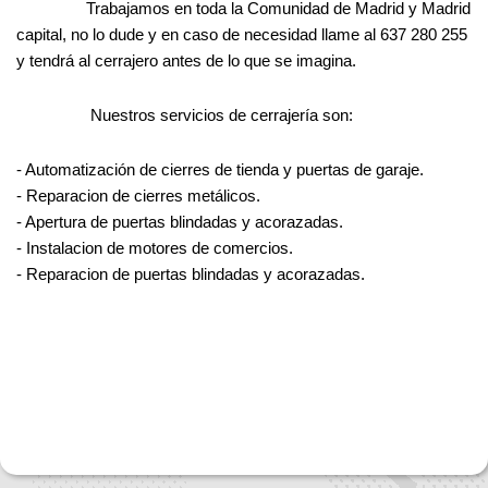
Trabajamos en toda la Comunidad de Madrid y Madrid
capital, no lo dude y en caso de necesidad llame al 637 280 255
y tendrá al cerrajero antes de lo que se imagina.
Nuestros servicios de cerrajería son:
- Automatización
de cierres de tienda y puertas de garaje.
- Reparacion de cierres metálicos.
- Apertura de puertas blindadas y acorazadas.
- Instalacion de motores de comercios.
- Reparacion de puertas blindadas y acorazadas.