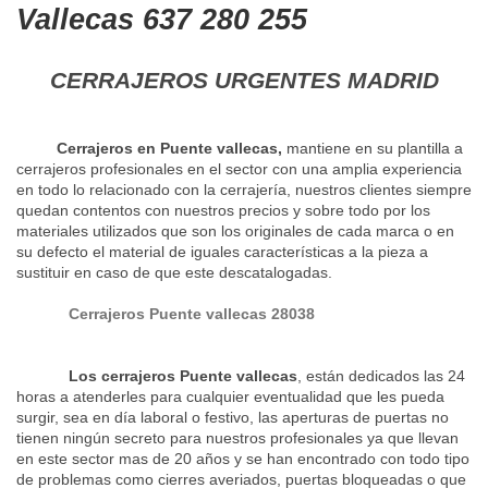
Vallecas 637 280 255
CERRAJEROS URGENTES MADRID
Cerrajeros en Puente vallecas,
mantiene en su plantilla a
cerrajeros profesionales en el sector con una amplia experiencia
en todo lo relacionado con la cerrajería, nuestros clientes siempre
quedan contentos con nuestros precios y sobre todo por los
materiales utilizados que son los originales de cada marca o en
su defecto el material de iguales características a la pieza a
sustituir en caso de que este descatalogadas.
Cerrajeros Puente vallecas 28038
Los cerrajeros Puente vallecas
, están dedicados las 24
horas a atenderles para cualquier eventualidad que les pueda
surgir, sea en día laboral o festivo, las aperturas de puertas no
tienen ningún secreto para nuestros profesionales ya que llevan
en este sector mas de 20 años y se han encontrado con todo tipo
de problemas como cierres averiados, puertas bloqueadas o que