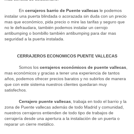
En
cerrajeros barrio de Puente vallecas
le podemos
instalar una puerta blindada o acorazada sin duda con un precio
mas que económico, pida precio o mire las tarifas y seguro que
no le defraudara, también podemos instalar un cerrojo
antibumping o bombillo también antibumping para dar mas
seguridad a la puerta instalada.
CERRAJEROS ECONOMICOS PUENTE VALLECAS
Somos los
cerrajeros económicos de puente vallecas
,
mas económicos y gracias a tener una experiencia de tantos
años, podemos ofrecer precios baratos y no subirlos de manera
que con este sistema nuestros clientes quedaran muy
satisfechos.
Cerrajero puente vallecas
, trabaja en todo el barrio y la
zona de Puente vallecas además de todo Madrid y comunidad,
nuestros cerrajeros entienden de todo tipo de trabajos de
cerrajería desde una apertura a la instalación de un puerta o
reparar un cierre metálico.