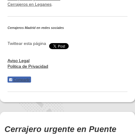
Cerrajeros en Leganes
.
Cerrajeros Madrid
en redes sociales
Twittear esta página
Aviso Legal
Politica de Privacidad
Compartir
Cerrajero urgente en Puente