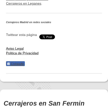
Cerrajeros en Leganes
.
Cerrajeros Madrid
en redes sociales
Twittear esta página
Aviso Legal
Politica de Privacidad
Compartir
Cerrajeros en San Fermin