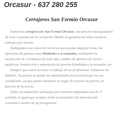
Orcasur - 637 280 255
Cerrajeros San Fermin Orcasur
Somos los
cerrajeros de San Fermin Orcasur
, con precios mas ajustados
de todo el gremio de la cerrajería. Dando la garantía de todos nuestros
trabajos por escrito.
Trabajamos con todos los servicios que pueda imaginar como las
aperturas de puertas sean
blindadas o acorazadas
, realizamos la
sustitución de cerraduras de todo tipo, cambio de motores de cierres
metálicos, instalación o reparación de puertas blindadas o acorazadas, etc.
Siempre que usted necesite el trabajo de un profesional. Llámenos sin
dudarlo. Su puerta no puede ser manipulada por personal que no sea
cualificado, ya que puede estropear en lugar de reparar su puerta, en
función de la avería.
Todos los materiales utilizados por nuestros empleados son de 1ª
calidad, al igual que siempre serán aconsejados del material más
económico dentro de su presupuesto.