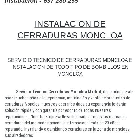
instalacion - 637 280 255
INSTALACION DE
CERRADURAS MONCLOA
SERVICIO TECNICO DE CERRADURAS MONCLOA E
INSTALACION DE TODO TIPO DE BOMBILLOS EN
MONCLOA
Servicio Técnico Cerraduras Moncloa Madrid
, dedicados desde
hace muchos años a la reparación, instalación y venta de productos de
cerraduras Moncloa, nuestros operarios dada su experiencia le darán
solución rápida y con garantía por escrito de todas nuestras
reparaciones. Nuestra Empresa lleva dedicada a todas las marcas de
cerraduras del mercado nacional e internacional más de 20 años,
reparando, instalando o cambiando cerraduras en la zona de moncloay
sus alrededores.