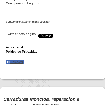
Cerrajeros en Leganes
.
Cerrajeros Madrid
en redes sociales
Twittear esta página
Aviso Legal
Politica de Privacidad
Compartir
Cerraduras Moncloa, reparacion e