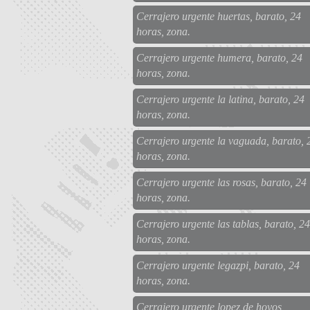
Cerrajero urgente huertas, barato, 24
horas, zona.
Cerrajero urgente humera, barato, 24
horas, zona.
Cerrajero urgente la latina, barato, 24
horas, zona.
Cerrajero urgente la vaguada, barato, 
horas, zona.
Cerrajero urgente las rosas, barato, 24
horas, zona.
Cerrajero urgente las tablas, barato, 24
horas, zona.
Cerrajero urgente legazpi, barato, 24
horas, zona.
Cerrajero urgente lopez de hoyos,