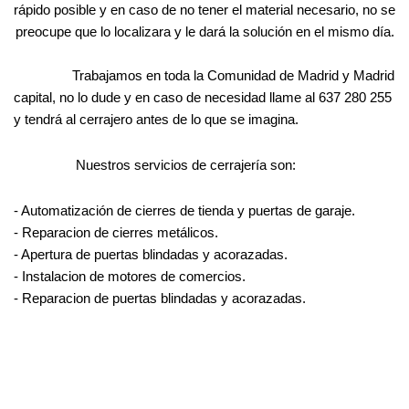
rápido posible y en caso de no tener el material necesario, no se
preocupe que lo localizara y le dará la solución en el mismo día.
Trabajamos en toda la Comunidad de Madrid y Madrid
capital, no lo dude y en caso de necesidad llame al 637 280 255
y tendrá al cerrajero antes de lo que se imagina.
Nuestros servicios de cerrajería son:
- Automatización
de cierres de tienda y puertas de garaje.
- Reparacion de cierres metálicos.
- Apertura de puertas blindadas y acorazadas.
- Instalacion de motores de comercios.
- Reparacion de puertas blindadas y acorazadas.