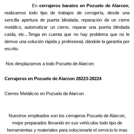
En
cerrajeros baratos en Pozuelo de Alarcon
,
realizamos todo tipo de trabajos de cerrajería, desde una
sencilla apertura de puerta blindada, reparación de un cierre
metálico, automatizar un cierre, reparar una puerta blindada
caída, etc...Tenga en cuenta que no hay problema que no le
demos una solución rápida y profesional, dándole la garantía por
escrito.
Nos desplazamos a todo Pozuelo de Alarcon:
Cerrajeros en Pozuelo de Alarcon
28223-28224
Cierres Metálicos en Pozuelo de Alarcon
Nuestros empleados son los cerrajeros Pozuelo de Alarcon,
mejor preparados llevando en sus vehículos todo tipo de
herramientas y materiales para solucionarle el servicio lo mas