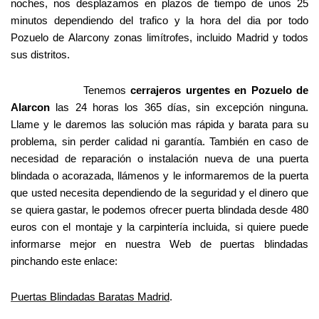
noches, nos desplazamos en plazos de tiempo de unos 25
minutos dependiendo del trafico y la hora del dia por todo
Pozuelo de Alarcony zonas limítrofes, incluido Madrid y todos
sus distritos.
Tenemos
cerrajeros urgentes en Pozuelo de
Alarcon
las 24 horas los 365 días, sin excepción ninguna.
Llame y le daremos las solución mas rápida y barata para su
problema, sin perder calidad ni garantía. También en caso de
necesidad de reparación o instalación nueva de una puerta
blindada o acorazada, llámenos y le informaremos de la puerta
que usted necesita dependiendo de la seguridad y el dinero que
se quiera gastar, le podemos ofrecer puerta blindada desde 480
euros con el montaje y la carpintería incluida, si quiere puede
informarse mejor en nuestra Web de puertas blindadas
pinchando este enlace:
Puertas Blindadas Baratas Madrid
.