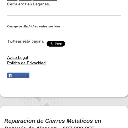
Cerrajeros en Leganes
.
Cerrajeros Madrid
en redes sociales
Twittear esta página
Aviso Legal
Politica de Privacidad
Compartir
Reparacion de Cierres Metalicos en