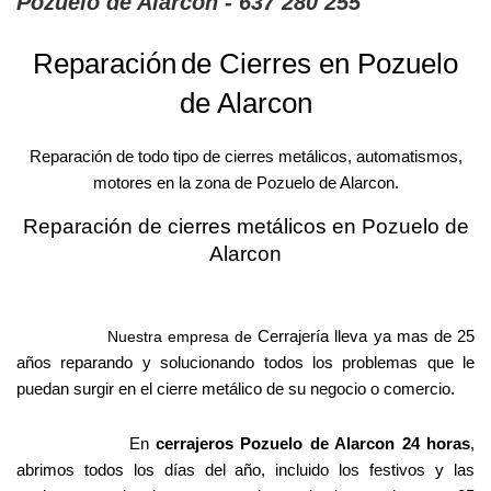
Pozuelo de Alarcon - 637 280 255
Reparación
de Cierres en Pozuelo
de Alarcon
Reparación de todo tipo de cierres metálicos, automatismos,
motores en la zona de Pozuelo de Alarcon.
Reparación de cierres metálicos en Pozuelo de
Alarcon
Cerrajería lleva ya mas de 25
Nuestra empresa de
años reparando y solucionando todos los problemas que le
puedan surgir en el cierre metálico de su negocio o comercio.
En
cerrajeros Pozuelo de Alarcon 24 horas
,
abrimos todos los días del año, incluido los festivos y las