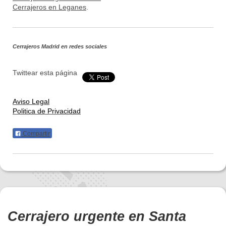
Cerrajeros en Leganes
.
Cerrajeros Madrid
en redes sociales
Twittear esta página
Aviso Legal
Politica de Privacidad
Compartir
Cerrajero urgente en Santa