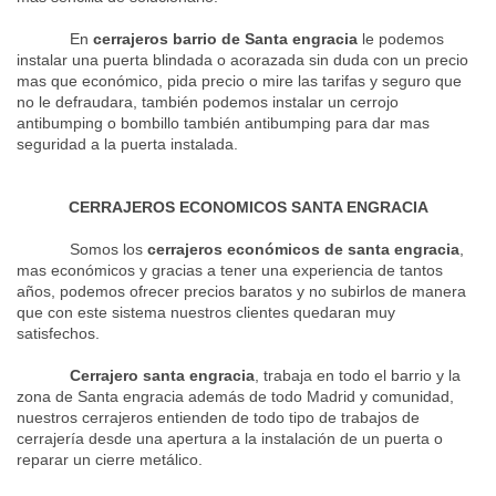
En
cerrajeros barrio de Santa engracia
le podemos
instalar una puerta blindada o acorazada sin duda con un precio
mas que económico, pida precio o mire las tarifas y seguro que
no le defraudara, también podemos instalar un cerrojo
antibumping o bombillo también antibumping para dar mas
seguridad a la puerta instalada.
CERRAJEROS ECONOMICOS SANTA ENGRACIA
Somos los
cerrajeros económicos de santa engracia
,
mas económicos y gracias a tener una experiencia de tantos
años, podemos ofrecer precios baratos y no subirlos de manera
que con este sistema nuestros clientes quedaran muy
satisfechos.
Cerrajero santa engracia
, trabaja en todo el barrio y la
zona de Santa engracia además de todo Madrid y comunidad,
nuestros cerrajeros entienden de todo tipo de trabajos de
cerrajería desde una apertura a la instalación de un puerta o
reparar un cierre metálico.