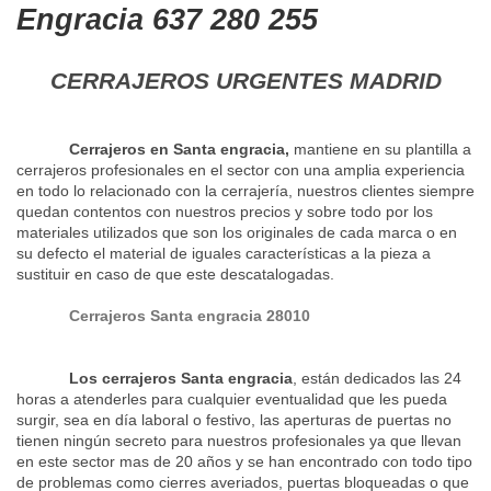
Engracia 637 280 255
CERRAJEROS URGENTES MADRID
Cerrajeros en Santa engracia,
mantiene en su plantilla a
cerrajeros profesionales en el sector con una amplia experiencia
en todo lo relacionado con la cerrajería, nuestros clientes siempre
quedan contentos con nuestros precios y sobre todo por los
materiales utilizados que son los originales de cada marca o en
su defecto el material de iguales características a la pieza a
sustituir en caso de que este descatalogadas.
Cerrajeros Santa engracia 28010
Los cerrajeros Santa engracia
, están dedicados las 24
horas a atenderles para cualquier eventualidad que les pueda
surgir, sea en día laboral o festivo, las aperturas de puertas no
tienen ningún secreto para nuestros profesionales ya que llevan
en este sector mas de 20 años y se han encontrado con todo tipo
de problemas como cierres averiados, puertas bloqueadas o que