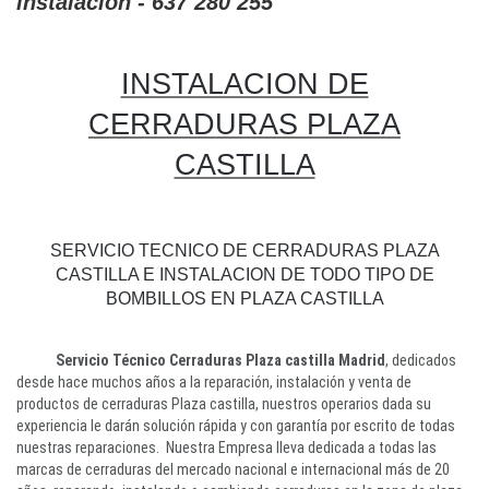
instalacion - 637 280 255
INSTALACION DE
CERRADURAS PLAZA
CASTILLA
SERVICIO TECNICO DE CERRADURAS PLAZA
CASTILLA E INSTALACION DE TODO TIPO DE
BOMBILLOS EN PLAZA CASTILLA
Servicio Técnico Cerraduras Plaza castilla Madrid
, dedicados
desde hace muchos años a la reparación, instalación y venta de
productos de cerraduras Plaza castilla, nuestros operarios dada su
experiencia le darán solución rápida y con garantía por escrito de todas
nuestras reparaciones. Nuestra Empresa lleva dedicada a todas las
marcas de cerraduras del mercado nacional e internacional más de 20