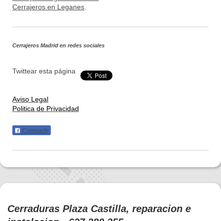
Cerrajeros en Leganes
.
Cerrajeros Madrid
en redes sociales
Twittear esta página
Aviso Legal
Politica de Privacidad
Compartir
Cerraduras Plaza Castilla, reparacion e