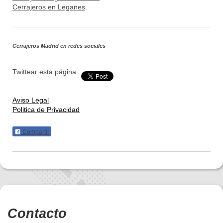
Cerrajeros en Leganes
.
Cerrajeros Madrid
en redes sociales
Twittear esta página
Aviso Legal
Politica de Privacidad
Compartir
Contacto