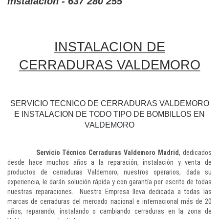
instalacion - 637 280 255
INSTALACION DE
CERRADURAS VALDEMORO
SERVICIO TECNICO DE CERRADURAS VALDEMORO
E INSTALACION DE TODO TIPO DE BOMBILLOS EN
VALDEMORO
Servicio Técnico Cerraduras Valdemoro Madrid
, dedicados
desde hace muchos años a la reparación, instalación y venta de
productos de cerraduras Valdemoro, nuestros operarios, dada su
experiencia, le darán solución rápida y con garantía por escrito de todas
nuestras reparaciones. Nuestra Empresa lleva dedicada a todas las
marcas de cerraduras del mercado nacional e internacional más de 20
años, reparando, instalando o cambiando cerraduras en la zona de