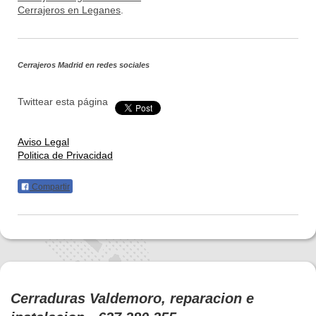
Cerrajeros en Leganes
.
Cerrajeros Madrid
en redes sociales
Twittear esta página
Aviso Legal
Politica de Privacidad
Compartir
Cerraduras Valdemoro, reparacion e