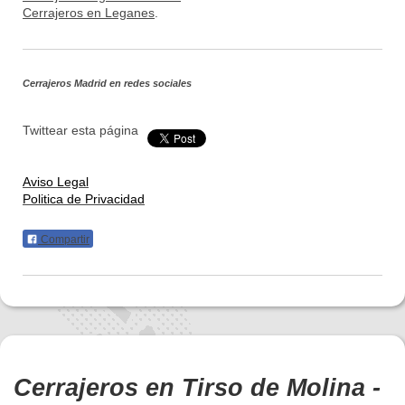
Cerrajeros en Leganes
.
Cerrajeros Madrid
en redes sociales
Twittear esta página
Aviso Legal
Politica de Privacidad
Compartir
Cerrajeros en Tirso de Molina -