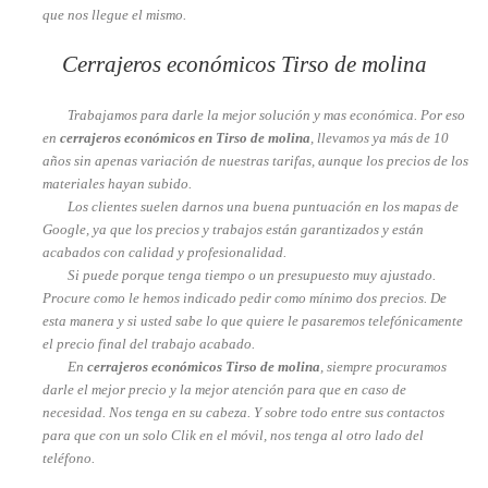
que nos llegue el mismo.
Cerrajeros económicos Tirso de molina
Trabajamos para darle la mejor solución y mas económica. Por eso
en
cerrajeros económicos en Tirso de molina
, llevamos ya más de 10
años sin apenas variación de nuestras tarifas, aunque los precios de los
materiales hayan subido.
Los clientes suelen darnos una buena puntuación en los mapas de
Google, ya que los precios y trabajos están garantizados y están
acabados con calidad y profesionalidad.
Si puede porque tenga tiempo o un presupuesto muy ajustado.
Procure como le hemos indicado pedir como mínimo dos precios. De
esta manera y si usted sabe lo que quiere le pasaremos telefónicamente
el precio final del trabajo acabado.
En
cerrajeros económicos Tirso de molina
, siempre procuramos
darle el mejor precio y la mejor atención para que en caso de
necesidad. Nos tenga en su cabeza. Y sobre todo entre sus contactos
para que con un solo Clik en el móvil, nos tenga al otro lado del
teléfono.