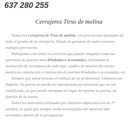
637 280 255
Cerrajeros Tirso de molina
Somos los
cerrajeros de Tirso de molina
, con precios mas ajustados de
todo el gremio de la cerrajería. Dando la garantía de todos nuestros
trabajos por escrito.
Trabajamos con todos los servicios que pueda imaginar como las
aperturas de puertas sean
blindadas o acorazadas
, realizamos la
sustitución de cerraduras de todo tipo, cambio de motores de cierres
metálicos, instalación o reparación de puertas blindadas o acorazadas, etc.
Siempre que usted necesite el trabajo de un profesional. Llámenos sin
dudarlo. Su puerta no puede ser manipulada por personal que no sea
cualificado, ya que puede estropear en lugar de reparar su puerta, en
función de la avería.
Todos los materiales utilizados por nuestros empleados son de 1ª
calidad, al igual que siempre serán aconsejados del material más
económico dentro de su presupuesto.